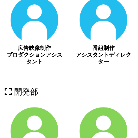
広告映像制作
番組制作
プロダクションアシス
アシスタントディレク
タント
ター
開発部