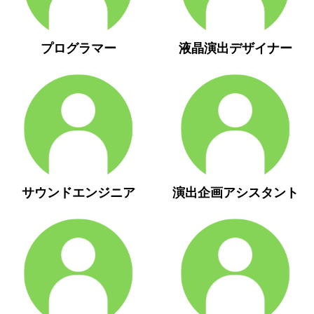
プログラマー
液晶演出デザイナー
サウンドエンジニア
演出企画アシスタント