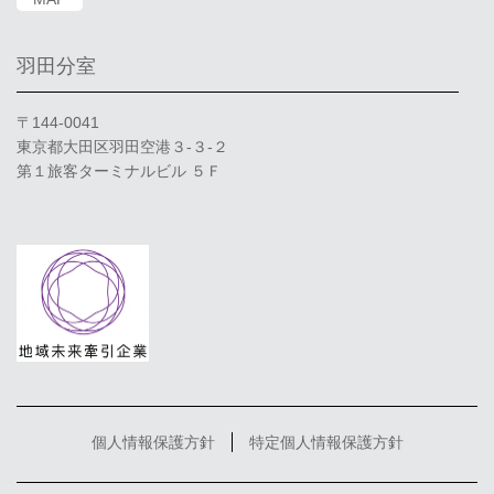
羽田分室
〒144-0041
東京都大田区羽田空港３-３-２
第１旅客ターミナルビル ５Ｆ
個人情報保護方針
特定個人情報保護方針