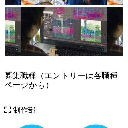
募集職種（エントリーは各職種
ページから）
制作部