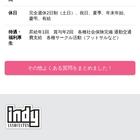
休日
完全週休2日制（土日）、祝日、夏季、年末年始、
慶弔、有給
待遇・
昇給年1回 賞与年2回 各種社会保険完備 通勤交通
福利厚
費支給 各種サークル活動（フットサルなど）
生
その他よくある質問をまとめました！