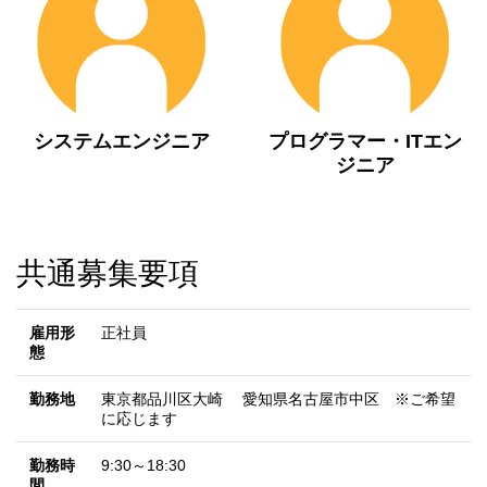
システムエンジニア
プログラマー・ITエン
ジニア
共通募集要項
雇用形
正社員
態
勤務地
東京都品川区大崎 愛知県名古屋市中区 ※ご希望
に応じます
勤務時
9:30～18:30
間