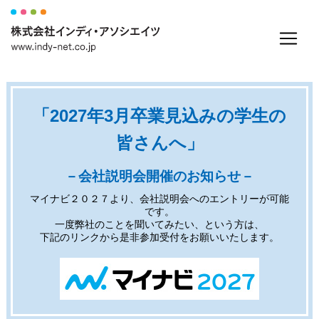
「2027年3月卒業見込みの学生の
皆さんへ」
－会社説明会開催のお知らせ－
マイナビ２０２７より、会社説明会へのエントリーが可能
です。
一度弊社のことを聞いてみたい、という方は、
下記のリンクから是非参加受付をお願いいたします。