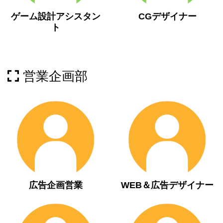
ゲーム設計アシスタン
CGデザイナー
ト
営業企画部
広告企画営業
WEB＆広告デザイナー