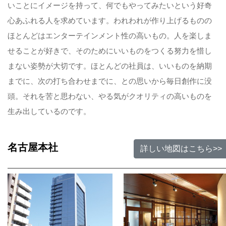
いことにイメージを持って、何でもやってみたいという好奇
心あふれる人を求めています。われわれが作り上げるものの
ほとんどはエンターテインメント性の高いもの。人を楽しま
せることが好きで、そのためにいいものをつくる努力を惜し
まない姿勢が大切です。ほとんどの社員は、いいものを納期
までに、次の打ち合わせまでに、との思いから毎日創作に没
頭。それを苦と思わない、やる気がクオリティの高いものを
生み出しているのです。
名古屋本社
詳しい地図はこちら>>